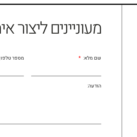
מעוניינים ליצור אי
שם מלא:
מספר טלפון
הודעה: