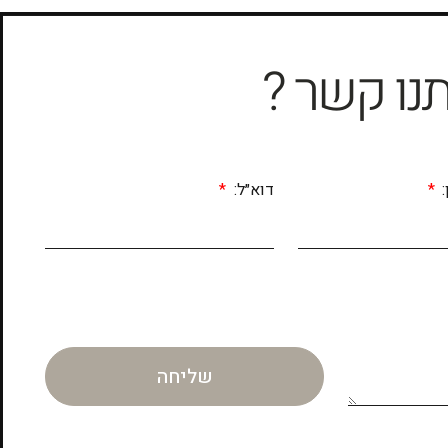
תנו קשר ?
:
דוא״ל:
שליחה