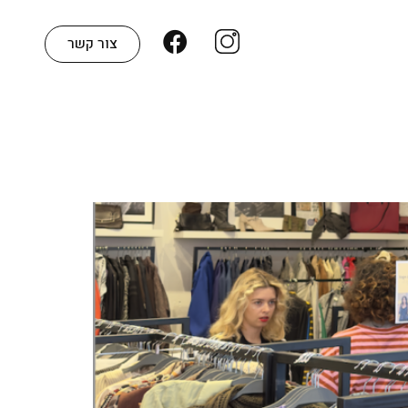
צור קשר