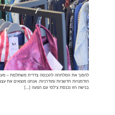
להפוך את המלתחה להכנסה צדדית משתלמת – מערכת ה
הזדמנויות חדשניות ומודרניות. אנחנו מוצאים את עצ
בנישה הזו נכנסת צ'לסי עם הצעה […]