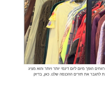
 הופך מיום ליום דינמי יותר ויותר והוא מציג
נת לתגבר את תזרים ההכנסה שלנו. כאן, בדיוק