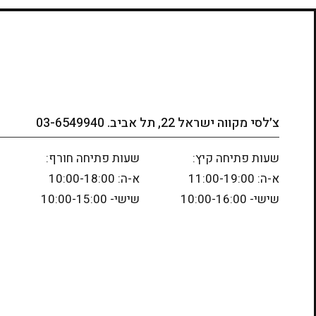
צ׳לסי מקווה ישראל 22, תל אביב. 03-6549940
שעות פתיחה קיץ:
שעות פתיחה חורף:
א-ה: 11:00-19:00
א-ה: 10:00-18:00
שישי- 10:00-16:00
שישי- 10:00-15:00