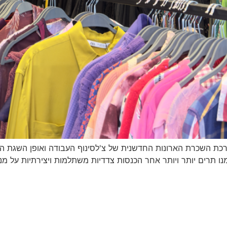
שכרת הארונות החדשנית של צ'לסינוף העבודה ואופן השגת הרווחים
מנו תרים יותר ויותר אחר הכנסות צדדיות משתלמות ויצירתיות על מ