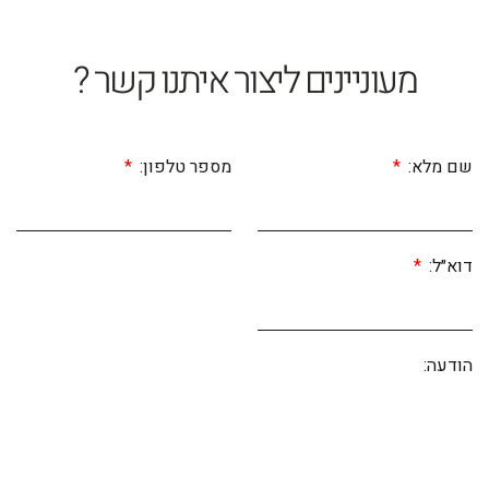
מעוניינים ליצור איתנו קשר ?
שם מלא:
מספר טלפון:
דוא״ל:
הודעה: