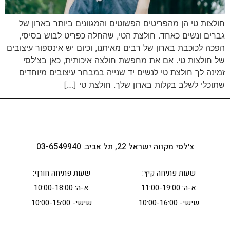
חולצות טי הן מהפריטים הפשוטים והמגוונים ביותר בארון של
גברים ונשים כאחד. חולצת הטי, שהחלה כפריט לבוש בסיסי,
הפכה לכוכבת בארון של רבים מאיתנו, וכיום יש אינספור עיצובים
של חולצות טי. אם את מחפשת חולצה איכותית, כאן בצ'לסי
זמינה לך חולצת טי לנשים יד שנייה במבחר עיצובים מיוחדים
שתוכלי לשלב בקלות בארון שלך. חולצת טי […]
צ׳לסי מקווה ישראל 22, תל אביב. 03-6549940
שעות פתיחה קיץ:
שעות פתיחה חורף:
א-ה: 11:00-19:00
א-ה: 10:00-18:00
שישי- 10:00-16:00
שישי- 10:00-15:00