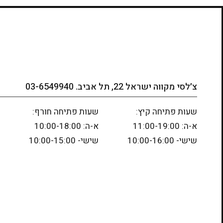
צ׳לסי מקווה ישראל 22, תל אביב. 03-6549940
שעות פתיחה קיץ:
שעות פתיחה חורף:
א-ה: 11:00-19:00
א-ה: 10:00-18:00
שישי- 10:00-16:00
שישי- 10:00-15:00