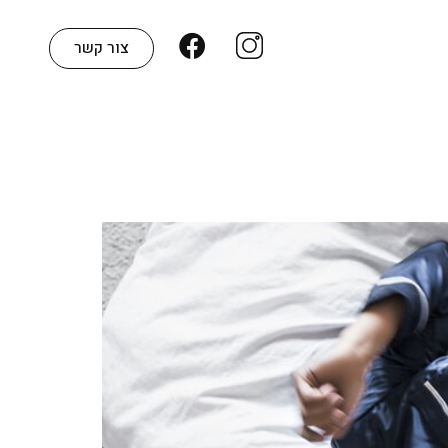
צור קשר