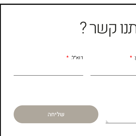
תנו קשר ?
:
דוא״ל:
שליחה