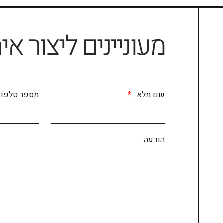
מעוניינים ליצור אי
שם מלא:
מספר טלפון
הודעה: