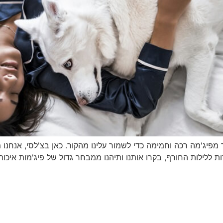
מפיג'מה רכה וחמימה כדי לשמור עלינו מהקור. כאן בצ'לסי, אנחנו 
לילות החורף, בקרו אותנו ותיהנו ממבחר גדול של פיג'מות איכותי