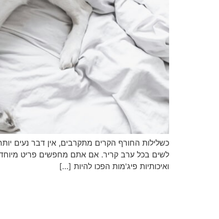
כשלילות החורף הקרים מתקרבים, אין דבר נעים יותר 
לשים בכל ערב קריר. אם אתם מחפשים פריט מיוחדות ל
ואיכותיות פיג'מות הפכו להיות […]