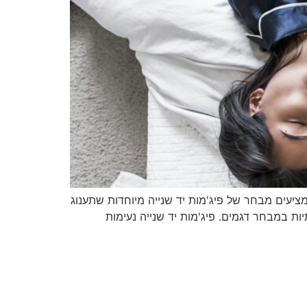
מציעים מבחר של פיג'מות יד שנייה מיוחדות שתענוג
ות במבחר דגמים. פיג'מות יד שנייה נעימות