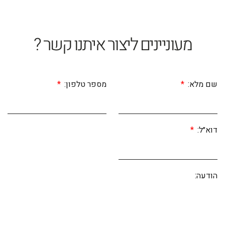
מעוניינים ליצור איתנו קשר ?
שם מלא:
מספר טלפון:
דוא״ל:
הודעה: