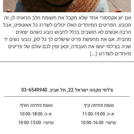
אם יש אקססורי אחד שלא מקבל את תשומת הלב הראויה לו, זה
הכובע. הפריטים המיוחדים האלו יכולים לשדרג כל אאוטפיט, אבל
הרבה אנשים לא חושבים בכלל לחבוש כובע כשהם יוצאים
מהבית. אם את מחפשת פריט שישלים לך כל לוק, כובעי נשים יד
שניה בצ'לסי יעשו את העבודה, וכאן זמין לכם עולם של פריטים
מיוחדים לשדרוג […]
צ׳לסי מקווה ישראל 22, תל אביב. 03-6549940
שעות פתיחה קיץ:
שעות פתיחה חורף:
א-ה: 11:00-19:00
א-ה: 10:00-18:00
שישי- 10:00-16:00
שישי- 10:00-15:00