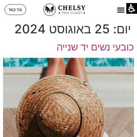
צור קשר
יום:
25 באוגוסט 2024
כובעי נשים יד שנייה