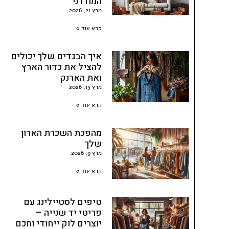
המודרני
מרץ 21, 2026
קרא עוד »
איך הבגדים שלך יכולים
להציל את כדור הארץ
ואת הארנק
מרץ 15, 2026
קרא עוד »
מהפכת השכרת הארון
שלך
מרץ 9, 2026
קרא עוד »
טיפים לסטיילינג עם
פריטי יד שנייה –
יוצרים לוק ייחודי וחכם