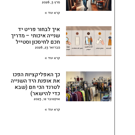
מרץ 5, 2026
קרא עוד »
איך לבחור פריט יד
שנייה איכותי – מדריך
חכם לחיסכון וסטייל
פברואר 23, 2026
קרא עוד »
כך האפליקציות הפכו
את אופנת היד השנייה
לטרנד הכי חם (שבא
כדי להישאר)
אוקטובר 12, 2025
קרא עוד »