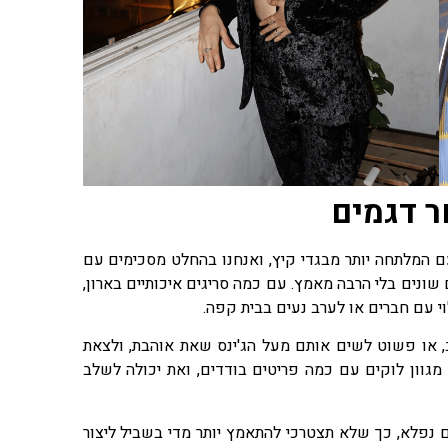
ר דגמים
 המלתחה יותר מבגדי קיץ, ואנחנו בהחלט מסכימים עם
שונים בלי הרבה מאמץ. עם כמה סריגים איכותיים בארון,
י עם חברים או לערב נעים בבית קפה.
ב, או פשוט לשים אותם מעל הג'ינס שאת אוהבת, ולצאת
ר מגוון לוקים עם כמה פריטים בודדים, ואת יכולה לשלב
ים נפלא, כך שלא תצטרכי להתאמץ יותר מדי בשביל ליצור