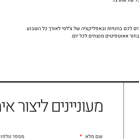
ל עת שתרצו.
ים לכם בחנויות ובאפליקציה של צ'לסי לאורך כל השבוע.
בחור אאוטפיטים מנצחים לכל יום.
מעוניינים ליצור אי
שם מלא:
מספר טלפון