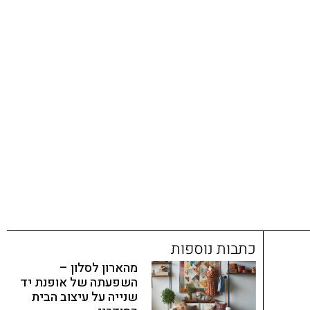
כתבות נוספות
מהארון לסלון –
השפעתה של אופנת יד
שנייה על עיצוב הבית