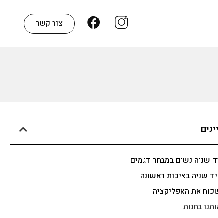
צור קשר
ינים
יד שניה נשים במבחר דגמים
יד שניה באיכות ראשונה
כוח את האפליקציה
ותנו בחנות