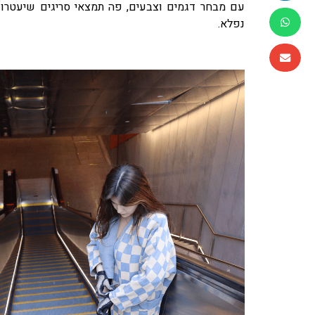
עם מבחר דגמים וצבעים, פה תמצאי סריגים שיעטרו א
נפלא.