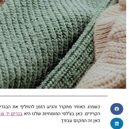
כשמזג האוויר מתקרר והגיע הזמן להחליף את הבגדים
הקרירים. כאן בצ'לסי המומחיות שלנו היא
בגדים יד שנ
כאן זה המקום עבורך.