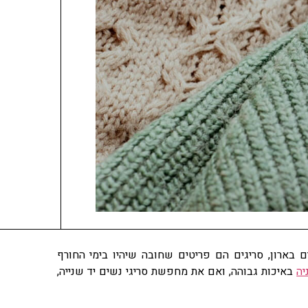
 בארון, סריגים הם פריטים שחובה שיהיו בימי החורף
יה
באיכות גבוהה, ואם את מחפשת סריגי נשים יד שנייה,