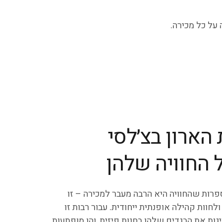
על כל מכירה.
הארון בצ׳לסי
 החוויה שלהן
פרות שהחוויה היא הרבה מעבר למכירה – זו
לחוות קהילה אופנתית ייחודית. עבור רבות זו
ת את הבגדים שלהן בחנות פיזית, והן מופתעות