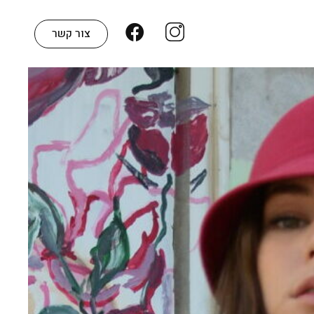
צור קשר