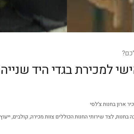
לכם?
שי למכירת בגדי היד שנייה
יר ארון בחנות צ׳לסי
ה בחנות, לצד שירותי החנות הכוללים צוות מכירה, קולבים, ייעוץ