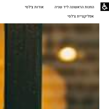
החנות הראשונה ליד שניה
אודות צ׳לסי
אפליקציית צ׳לסי