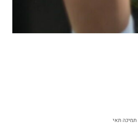
 תמיכה תאי