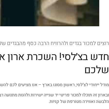
רוצים למכור בגדים ולהרוויח הרבה כסף מהבגדים ש
חדש בצ׳לסי! השכרת ארון אי
שלכם
מודל ייחודי לצ׳לסי, ראשון מסוגו בארץ – אנו מציעים לכם להשכ
ובארון זה תוכלו למכור פריטי יד שנייה ישירות ולהנות מתנועה רב
הלבשה ואווירה מטורפת של קניות.