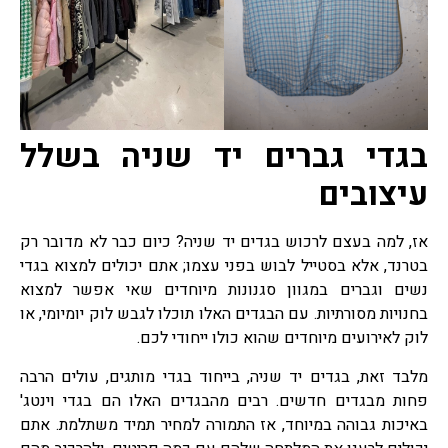
בגדי גברים יד שניה בשלל
עיצובים
אז, למה בעצם לרכוש בגדים יד שניה? כיום כבר לא מדובר רק
בטרנד, אלא בסטייל לבוש בפני עצמו; אתם יכולים למצוא בגדי
נשים וגברים במגוון סגנונות מיוחדים שאי אפשר למצוא
בחנויות מסורתיות. עם הבגדים האלו תוכלו לגבש לוק יומיומי, או
לוק לאירועים מיוחדים שהוא כולו ייחודי לכם.
מלבד זאת, בגדים יד שניה, בייחוד בגדי מותגים, עולים הרבה
פחות מבגדים חדשים. רבים מהבגדים האלו הם בגדי וינטג'
באיכות גבוהה במיוחד, אז התמורה למחיר תמיד משתלמת. אתם