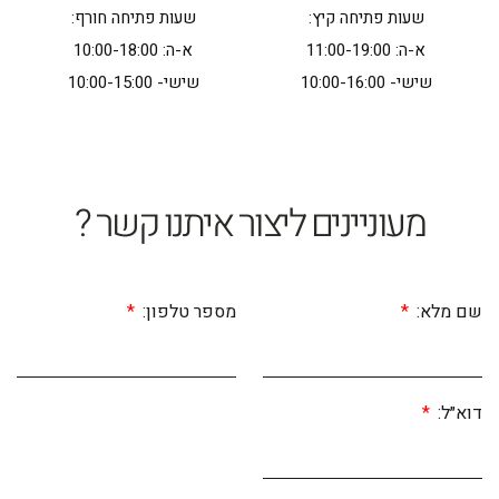
שעות פתיחה קיץ:
שעות פתיחה חורף:
א-ה: 11:00-19:00
א-ה: 10:00-18:00
שישי- 10:00-16:00
שישי- 10:00-15:00
מעוניינים ליצור איתנו קשר ?
שם מלא:
מספר טלפון:
דוא״ל: