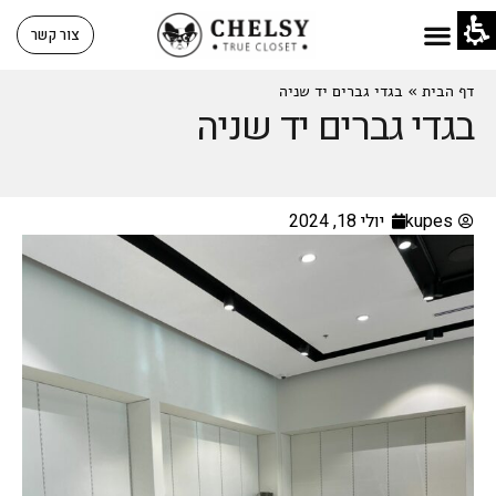
צור קשר
דף הבית
»
בגדי גברים יד שניה
בגדי גברים יד שניה
kupes
יולי 18, 2024