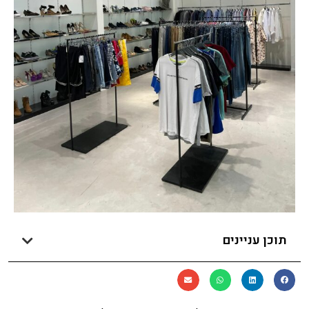
תוכן עניינים