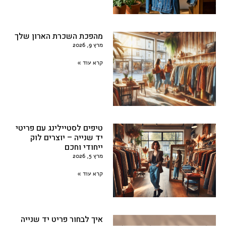
מהפכת השכרת הארון שלך
מרץ 9, 2026
קרא עוד »
טיפים לסטיילינג עם פריטי
יד שנייה – יוצרים לוק
ייחודי וחכם
מרץ 5, 2026
קרא עוד »
איך לבחור פריט יד שנייה