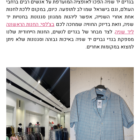
בגדים יד שניה הפכו לאופציה המועדפת על אנשים רבים ברחבי
העולם, וגם בישראל שמו לב לתופעה. כיום, במקום ללכת לחנות
אחת אחרי השנייה, אפשר ליהנות ממגוון סגנונות בחנויות יד
שניה, וזאת בדיוק החוויה שמחכה לכם
בצ'לסי: החנות הראשונה
ליד שניה
. לצד מבחר של בגדים לנשים, החנות הייחודית שלנו
מספקת בגדי גברים יד שניה באיכות גבוהה וסגנונות שלא ניתן
למצוא במקומות אחרים.