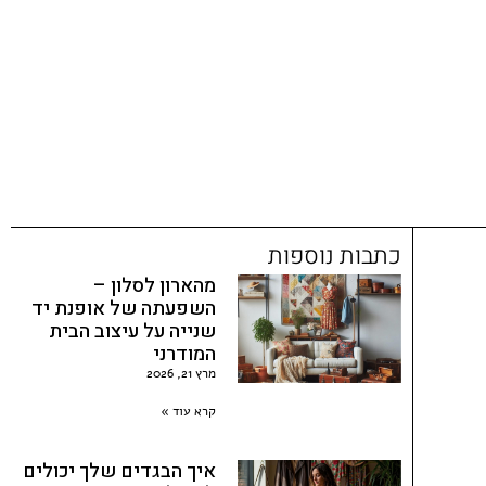
כתבות נוספות
מהארון לסלון –
השפעתה של אופנת יד
שנייה על עיצוב הבית
המודרני
מרץ 21, 2026
קרא עוד »
איך הבגדים שלך יכולים