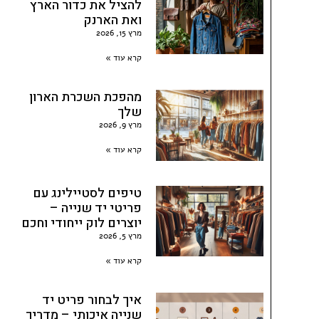
להציל את כדור הארץ
ואת הארנק
מרץ 15, 2026
קרא עוד »
מהפכת השכרת הארון
שלך
מרץ 9, 2026
קרא עוד »
טיפים לסטיילינג עם
פריטי יד שנייה –
יוצרים לוק ייחודי וחכם
מרץ 5, 2026
קרא עוד »
איך לבחור פריט יד
שנייה איכותי – מדריך