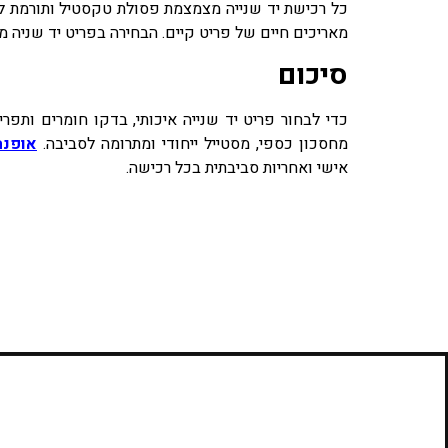
כל רכישת יד שנייה מצמצמת פסולת טקסטיל ותורמת ל
מאריכים חיים של פריט קיים. הבחירה בפריט יד שניה מיי
סיכום
כדי לבחור פריט יד שנייה איכותי, בדקו חומרים ותפר
מחסכון כספי, מסטייל ייחודי ומתרומה לסביבה.
אופנה
אישי ואחריות סביבתית בכל רכישה.