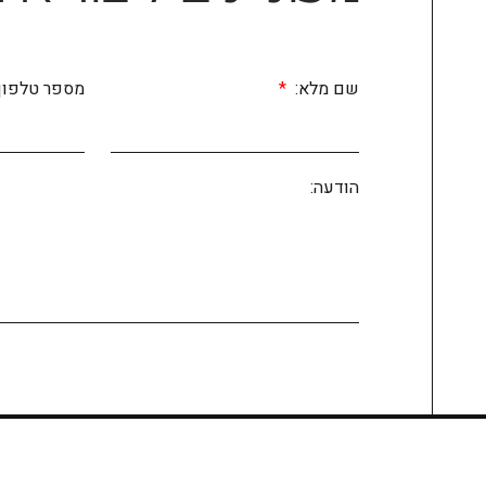
שם מלא:
מספר טלפון
הודעה: