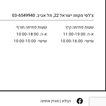
צ׳לסי מקווה ישראל 22, תל אביב. 03-6549940
שעות פתיחה קיץ:
שעות פתיחה חורף:
א-ה: 11:00-19:00
א-ה: 10:00-18:00
שישי- 10:00-16:00
שישי- 10:00-15:00
הבלוג
|
מגזין אופנה