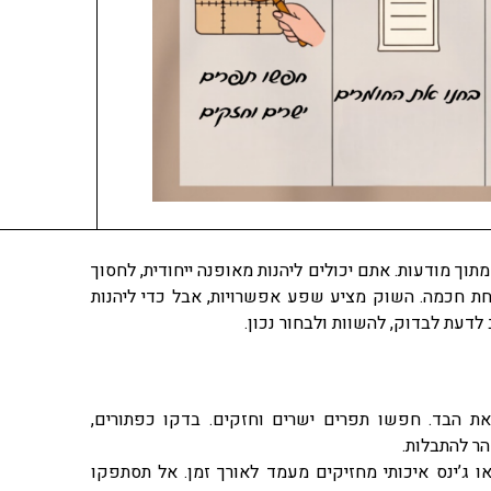
מתוך מודעות. אתם יכולים ליהנות מאופנה ייחודית, לחסוך
חת חכמה. השוק מציע שפע אפשרויות, אבל כדי ליהנות
 לדעת לבדוק, להשוות ולבחור נכון.
 את הבד. חפשו תפרים ישרים וחזקים. בדקו כפתורים,
הר להתבלות.
ו ג’ינס איכותי מחזיקים מעמד לאורך זמן. אל תסתפקו