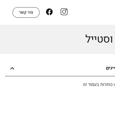
צור קשר
וסטייל
ינים
 כותרות בעמוד זה