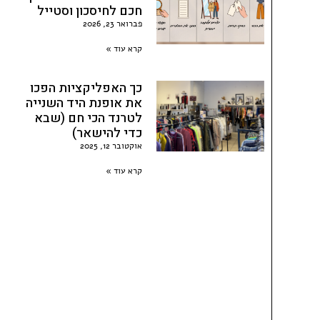
חכם לחיסכון וסטייל
פברואר 23, 2026
קרא עוד »
כך האפליקציות הפכו
את אופנת היד השנייה
לטרנד הכי חם (שבא
כדי להישאר)
אוקטובר 12, 2025
קרא עוד »