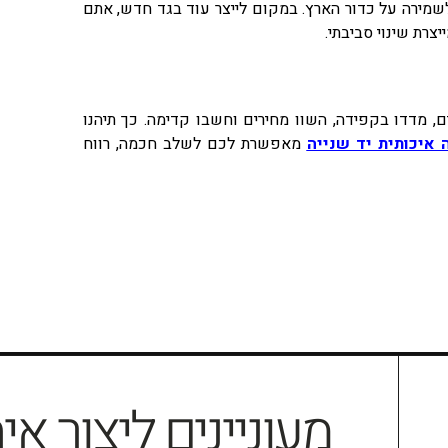
שמירה על כדור הארץ. במקום לייצר עוד בגד חדש, אתם
צרת שינוי סביבתי.
ים, מדדו בקפידה, השוו מחירים וחשבו קדימה. כך תיהנו
 איכותית יד שנייה
מאפשרת לכם לשלב חכמה, רווח
מעוניינים ליצור אי