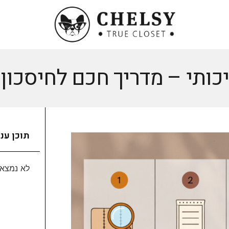
יכותי – מדריך חכם לחיסכון 
תוכן עני
לא נמצאו